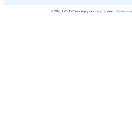
© 2026 ООО «Сеть городских порталов» ·
Реклама н